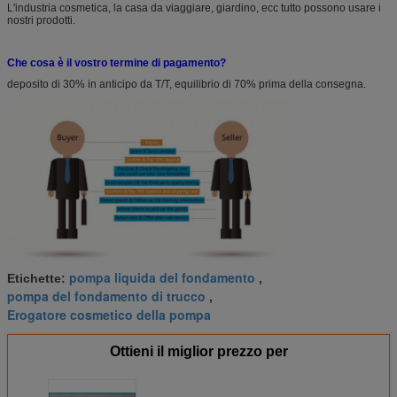
L'industria cosmetica, la casa da viaggiare, giardino, ecc tutto possono usare i
nostri prodotti.
Che cosa è il vostro termine di pagamento?
deposito di 30% in anticipo da T/T, equilibrio di 70% prima della consegna.
pompa liquida del fondamento
Etichette:
,
pompa del fondamento di trucco
,
Erogatore cosmetico della pompa
Ottieni il miglior prezzo per