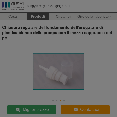
Jiangyin Meyi Packaging Co., Ltd.
Casa
Prodotti
Circa noi
Giro della fabbrica
>>
Chiusura regolare del fondamento dell'erogatore di
plastica bianco della pompa con il mezzo cappuccio dei
pp
Miglior prezzo
Contattaci