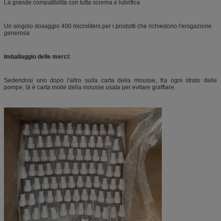
La grande compatibilità con tutta screma e lubrifica
Un singolo dosaggio 400 microliters per i prodotti che richiedono l'erogazione
generosa
Imballaggio delle merci:
Sedendosi uno dopo l'altro sulla carta della mousse, fra ogni strato delle
pompe, là è carta molle della mousse usata per evitare graffiare.