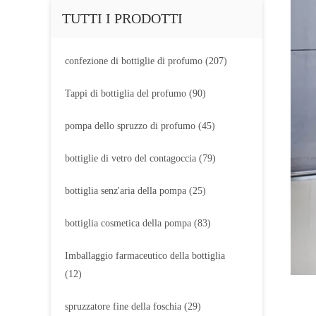
TUTTI I PRODOTTI
confezione di bottiglie di profumo
(207)
Tappi di bottiglia del profumo
(90)
pompa dello spruzzo di profumo
(45)
bottiglie di vetro del contagoccia
(79)
bottiglia senz'aria della pompa
(25)
bottiglia cosmetica della pompa
(83)
Imballaggio farmaceutico della bottiglia
(12)
spruzzatore fine della foschia
(29)