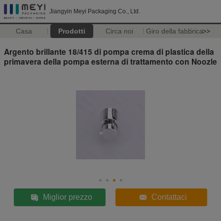
Jiangyin Meyi Packaging Co., Ltd.
Casa
Prodotti
Circa noi
Giro della fabbrica
>>
Argento brillante 18/415 di pompa crema di plastica della
primavera della pompa esterna di trattamento con Noozle
Miglior prezzo
Contattaci