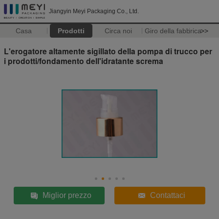
Jiangyin Meyi Packaging Co., Ltd.
Casa
Prodotti
Circa noi
Giro della fabbrica
>>
L'erogatore altamente sigillato della pompa di trucco per
i prodotti/fondamento dell'idratante screma
Miglior prezzo
Contattaci