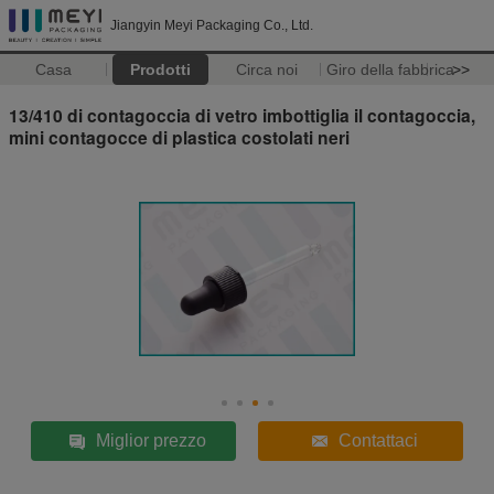
Jiangyin Meyi Packaging Co., Ltd.
Casa
Prodotti
Circa noi
Giro della fabbrica
>>
13/410 di contagoccia di vetro imbottiglia il contagoccia,
mini contagocce di plastica costolati neri
Miglior prezzo
Contattaci