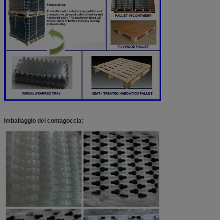
Imballaggio del contagoccia: