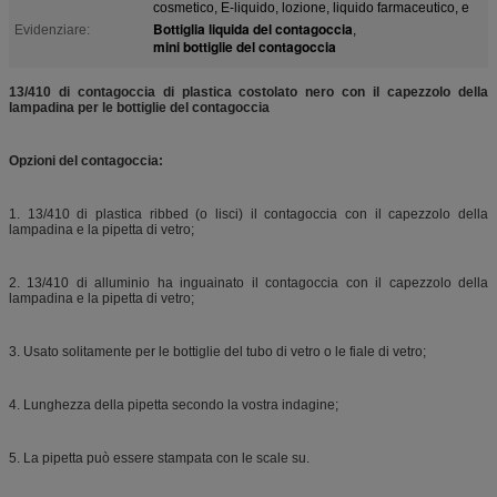
cosmetico, E-liquido, lozione, liquido farmaceutico, e
Bottiglia liquida del contagoccia
Evidenziare:
,
mini bottiglie del contagoccia
13/410 di contagoccia di plastica costolato nero con il capezzolo della
lampadina per le bottiglie del contagoccia
Opzioni del contagoccia:
1. 13/410 di plastica ribbed (o lisci) il contagoccia con il capezzolo della
lampadina e la pipetta di vetro;
2. 13/410 di alluminio ha inguainato il contagoccia con il capezzolo della
lampadina e la pipetta di vetro;
3. Usato solitamente per le bottiglie del tubo di vetro o le fiale di vetro;
4. Lunghezza della pipetta secondo la vostra indagine;
5. La pipetta può essere stampata con le scale su.