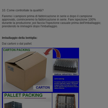
10. Come controllate la qualità?
Faremo i campioni prima di fabbricazione in serie e dopo il campione
approvato, cominceremo la fabbricazione in serie. Fare ispezione 100%
durante la produzione; poi faccia l'ispezione casuale prima dell'imballaggio;
prendendo le immagini dopo l'imballaggio.
Imballaggio della bottiglia:
Dai cartoni o dal pallet: