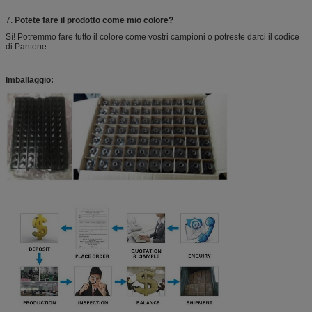
7.
Potete fare il prodotto come mio colore?
Sì! Potremmo fare tutto il colore come vostri campioni o potreste darci il codice
di Pantone.
Imballaggio: