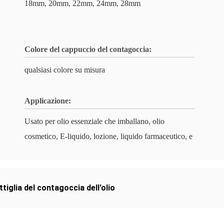
18mm, 20mm, 22mm, 24mm, 28mm
Colore del cappuccio del contagoccia:
qualsiasi colore su misura
Applicazione:
Usato per olio essenziale che imballano, olio
cosmetico, E-liquido, lozione, liquido farmaceutico, e
ttiglia del contagoccia dell'olio