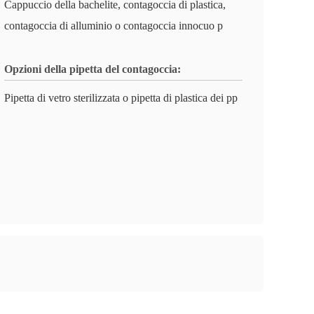
Cappuccio della bachelite, contagoccia di plastica,
contagoccia di alluminio o contagoccia innocuo p
Opzioni della pipetta del contagoccia:
Pipetta di vetro sterilizzata o pipetta di plastica dei pp