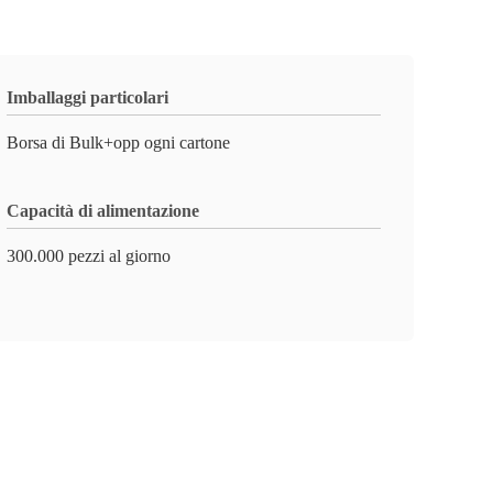
Imballaggi particolari
Borsa di Bulk+opp ogni cartone
Capacità di alimentazione
300.000 pezzi al giorno