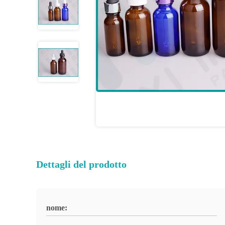
Dettagli del prodotto
nome: