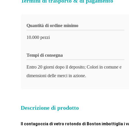
Termini di trasporto & di pagamento
Quantità di ordine minimo
10.000 pezzi
Tempi di consegna
Entro 20 giorni dopo il deposito; Colori in comune e
dimensioni delle merci in azione.
Descrizione di prodotto
Il contagoccia di vetro rotondo di Boston imbottiglia i v