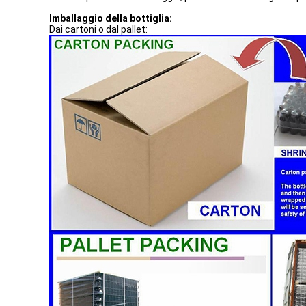
Imballaggio della bottiglia:
Dai cartoni o dal pallet: