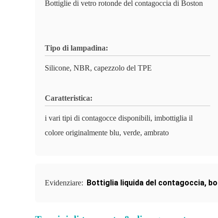
Bottiglie di vetro rotonde del contagoccia di Boston
Tipo di lampadina:
Silicone, NBR, capezzolo del TPE
Caratteristica:
i vari tipi di contagocce disponibili, imbottiglia il
colore originalmente blu, verde, ambrato
Bottiglia liquida del contagoccia
,
bo
Evidenziare: