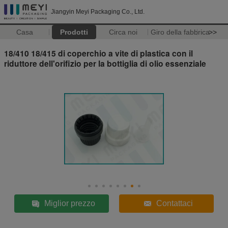
Jiangyin Meyi Packaging Co., Ltd.
Casa
Prodotti
Circa noi
Giro della fabbrica
>>
18/410 18/415 di coperchio a vite di plastica con il
riduttore dell'orifizio per la bottiglia di olio essenziale
Miglior prezzo
Contattaci