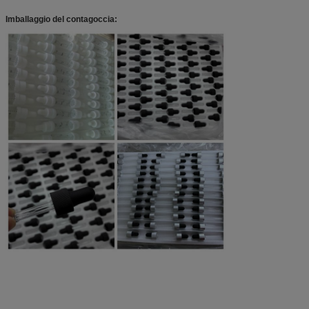
Imballaggio del contagoccia: