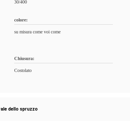
30/400
colore:
su misura come voi come
Chiusura:
Costolato
ale dello spruzzo