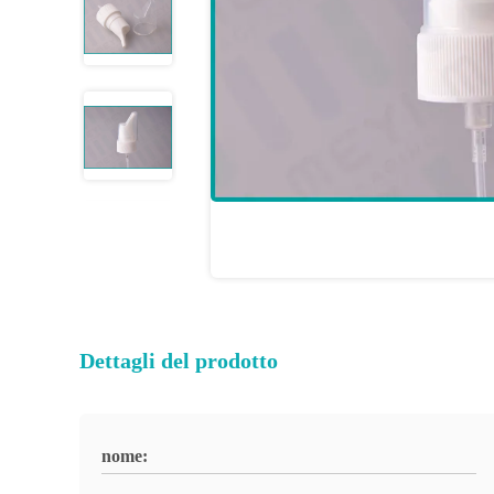
Dettagli del prodotto
nome: