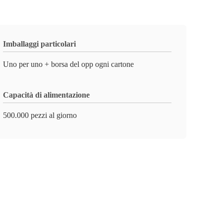
Imballaggi particolari
Uno per uno + borsa del opp ogni cartone
Capacità di alimentazione
500.000 pezzi al giorno