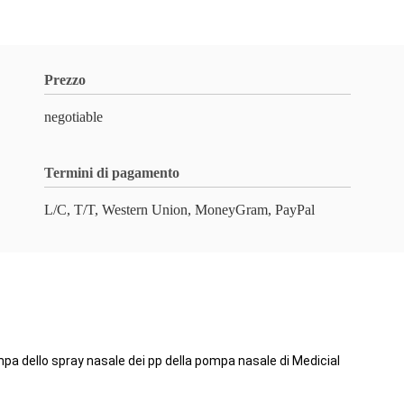
Prezzo
negotiable
Termini di pagamento
L/C, T/T, Western Union, MoneyGram, PayPal
a dello spray nasale dei pp della pompa nasale di Medicial