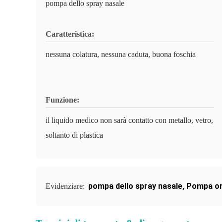
pompa dello spray nasale
Caratteristica:
nessuna colatura, nessuna caduta, buona foschia
Funzione:
il liquido medico non sarà contatto con metallo, vetro,
soltanto di plastica
pompa dello spray nasale
,
Pompa or
Evidenziare: