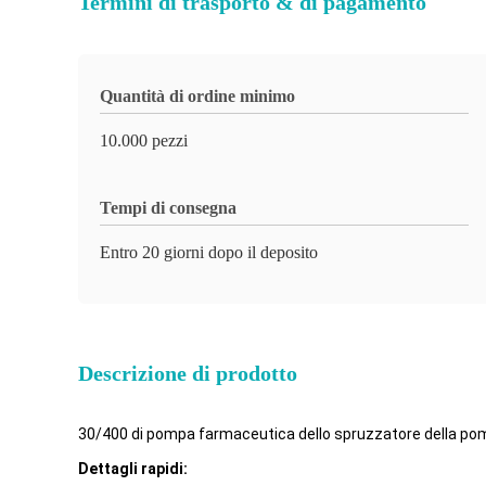
Termini di trasporto & di pagamento
Quantità di ordine minimo
10.000 pezzi
Tempi di consegna
Entro 20 giorni dopo il deposito
Descrizione di prodotto
30/400 di pompa farmaceutica dello spruzzatore della pomp
Dettagli rapidi: